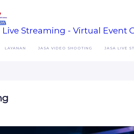
 Live Streaming - Virtual Event 
LAYANAN
JASA VIDEO SHOOTING
JASA LIVE 
ng