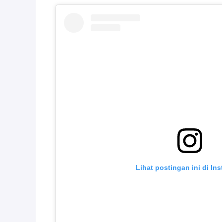
Lihat postingan ini di In