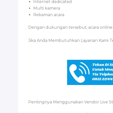
Internet dedicated
Multi kamera
Rekaman acara
Dengan dukungan tersebut, acara online d
Jika Anda Membutuhkan Layanan Kami Te
Pentingnya Menggunakan Vendor Live St