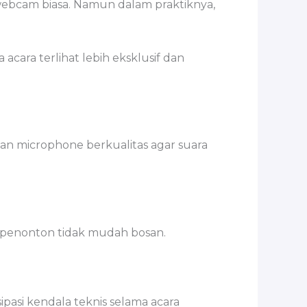
webcam biasa. Namun dalam praktiknya,
cara terlihat lebih eksklusif dan
an microphone berkualitas agar suara
 penonton tidak mudah bosan.
asi kendala teknis selama acara