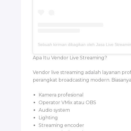
Apa Itu Vendor Live Streaming?
Vendor live streaming adalah layanan pr
perangkat broadcasting modern. Biasanya
Kamera profesional
Operator VMix atau OBS
Audio system
Lighting
Streaming encoder