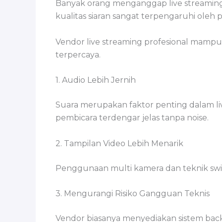
Banyak orang menganggap live streaming
kualitas siaran sangat terpengaruhi ole
Vendor live streaming profesional mampu 
terpercaya.
1. Audio Lebih Jernih
Suara merupakan faktor penting dalam li
pembicara terdengar jelas tanpa noise.
2. Tampilan Video Lebih Menarik
Penggunaan multi kamera dan teknik swi
3. Mengurangi Risiko Gangguan Teknis
Vendor biasanya menyediakan sistem back