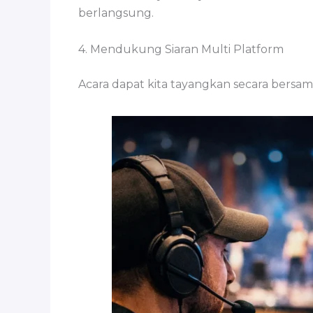
berlangsung.
4. Mendukung Siaran Multi Platform
Acara dapat kita tayangkan secara bersam