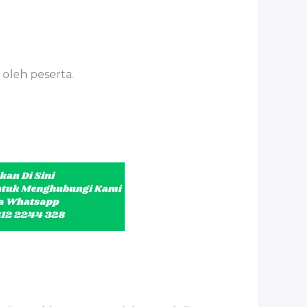
 oleh peserta.