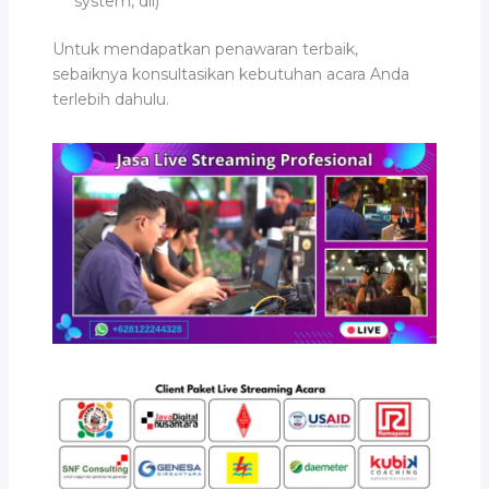
system, dll)
Untuk mendapatkan penawaran terbaik,
sebaiknya konsultasikan kebutuhan acara Anda
terlebih dahulu.