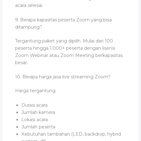
acara selesai.
9. Berapa kapasitas peserta Zoom yang bisa
ditampung?
Tergantung paket yang dipilih. Mulai dari 100
peserta hingga 1.000+ peserta dengan lisensi
Zoom Webinar atau Zoom Meeting berkapasitas
besar.
10. Berapa harga jasa live streaming Zoom?
Harga tergantung:
Durasi acara
Jumlah kamera
Lokasi acara
Jumlah peserta
Kebutuhan tambahan (LED, backdrop, hybrid