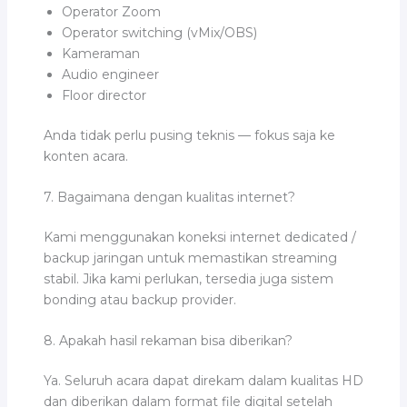
Operator Zoom
Operator switching (vMix/OBS)
Kameraman
Audio engineer
Floor director
Anda tidak perlu pusing teknis — fokus saja ke
konten acara.
7. Bagaimana dengan kualitas internet?
Kami menggunakan koneksi internet dedicated /
backup jaringan untuk memastikan streaming
stabil. Jika kami perlukan, tersedia juga sistem
bonding atau backup provider.
8. Apakah hasil rekaman bisa diberikan?
Ya. Seluruh acara dapat direkam dalam kualitas HD
dan diberikan dalam format file digital setelah