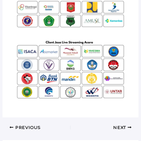
PREVIOUS
NEXT