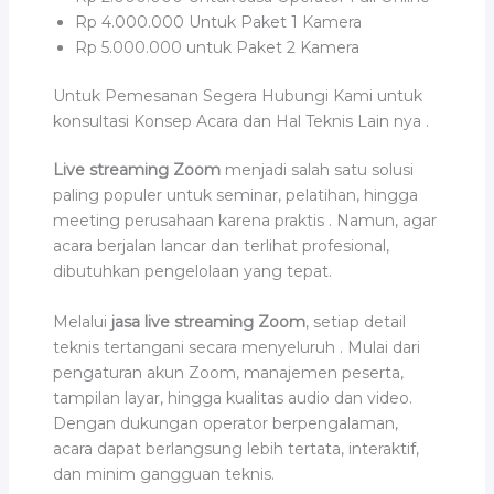
Rp 4.000.000 Untuk Paket 1 Kamera
Rp 5.000.000 untuk Paket 2 Kamera
Untuk Pemesanan Segera Hubungi Kami untuk
konsultasi Konsep Acara dan Hal Teknis Lain nya .
Live streaming Zoom
menjadi salah satu solusi
paling populer untuk seminar, pelatihan, hingga
meeting perusahaan karena praktis . Namun, agar
acara berjalan lancar dan terlihat profesional,
dibutuhkan pengelolaan yang tepat.
Melalui
jasa live streaming Zoom
, setiap detail
teknis tertangani secara menyeluruh . Mulai dari
pengaturan akun Zoom, manajemen peserta,
tampilan layar, hingga kualitas audio dan video.
Dengan dukungan operator berpengalaman,
acara dapat berlangsung lebih tertata, interaktif,
dan minim gangguan teknis.