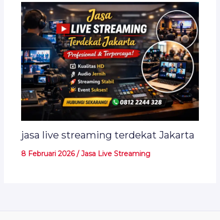
jasa live streaming terdekat Jakarta
8 Februari 2026
/
Jasa Live Streaming