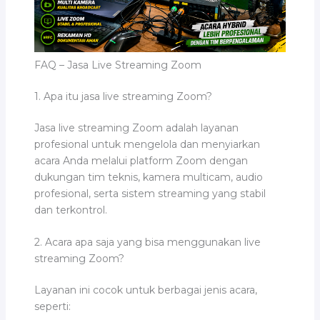
FAQ – Jasa Live Streaming Zoom
1. Apa itu jasa live streaming Zoom?
Jasa live streaming Zoom adalah layanan
profesional untuk mengelola dan menyiarkan
acara Anda melalui platform Zoom dengan
dukungan tim teknis, kamera multicam, audio
profesional, serta sistem streaming yang stabil
dan terkontrol.
2. Acara apa saja yang bisa menggunakan live
streaming Zoom?
Layanan ini cocok untuk berbagai jenis acara,
seperti: