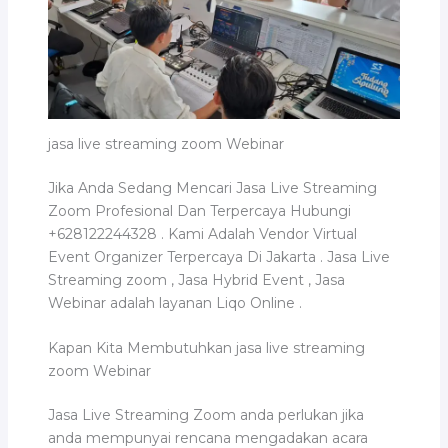
jasa live streaming zoom Webinar
Jika Anda Sedang Mencari Jasa Live Streaming
Zoom Profesional Dan Terpercaya Hubungi
+628122244328 . Kami Adalah Vendor Virtual
Event Organizer Terpercaya Di Jakarta . Jasa Live
Streaming zoom , Jasa Hybrid Event , Jasa
Webinar adalah layanan Liqo Online .
Kapan Kita Membutuhkan jasa live streaming
zoom Webinar
Jasa Live Streaming Zoom anda perlukan jika
anda mempunyai rencana mengadakan acara