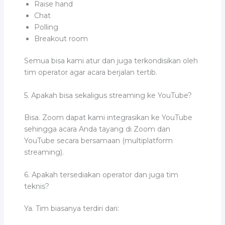
Raise hand
Chat
Polling
Breakout room
Semua bisa kami atur dan juga terkondisikan oleh
tim operator agar acara berjalan tertib.
5. Apakah bisa sekaligus streaming ke YouTube?
Bisa. Zoom dapat kami integrasikan ke YouTube
sehingga acara Anda tayang di Zoom dan
YouTube secara bersamaan (multiplatform
streaming).
6. Apakah tersediakan operator dan juga tim
teknis?
Ya. Tim biasanya terdiri dari: