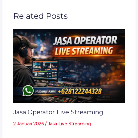
Related Posts
Jasa Operator Live Streaming
2 Januari 2026
/
Jasa Live Streaming