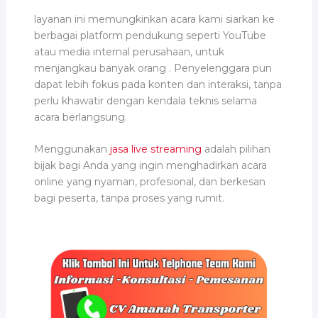
layanan ini memungkinkan acara kami siarkan ke
berbagai platform pendukung seperti YouTube
atau media internal perusahaan, untuk
menjangkau banyak orang . Penyelenggara pun
dapat lebih fokus pada konten dan interaksi, tanpa
perlu khawatir dengan kendala teknis selama
acara berlangsung.
Menggunakan
jasa live streaming
adalah pilihan
bijak bagi Anda yang ingin menghadirkan acara
online yang nyaman, profesional, dan berkesan
bagi peserta, tanpa proses yang rumit.