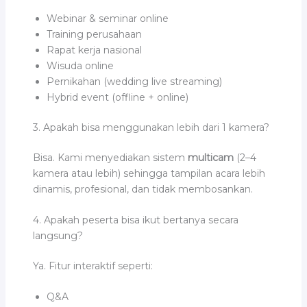
Webinar & seminar online
Training perusahaan
Rapat kerja nasional
Wisuda online
Pernikahan (wedding live streaming)
Hybrid event (offline + online)
3. Apakah bisa menggunakan lebih dari 1 kamera?
Bisa. Kami menyediakan sistem
multicam
(2–4
kamera atau lebih) sehingga tampilan acara lebih
dinamis, profesional, dan tidak membosankan.
4. Apakah peserta bisa ikut bertanya secara
langsung?
Ya. Fitur interaktif seperti:
Q&A