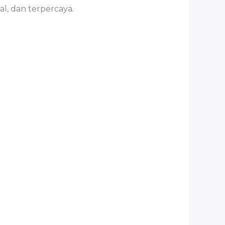
l, dan terpercaya.