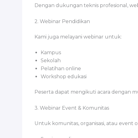
Dengan dukungan teknis profesional, webin
2. Webinar Pendidikan
Kami juga melayani webinar untuk:
Kampus
Sekolah
Pelatihan online
Workshop edukasi
Peserta dapat mengikuti acara dengan mu
3. Webinar Event & Komunitas
Untuk komunitas, organisasi, atau event on