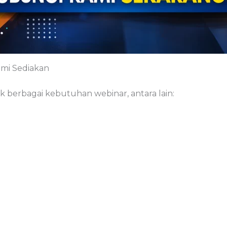
mi Sediakan
berbagai kebutuhan webinar, antara lain: