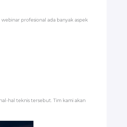
webinar profesional ada banyak aspek
al-hal teknis tersebut. Tim kami akan