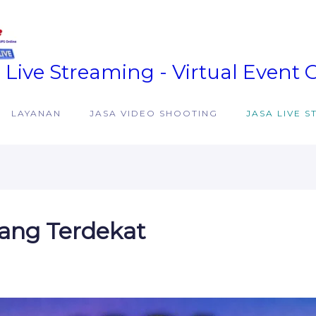
 Live Streaming - Virtual Event 
LAYANAN
JASA VIDEO SHOOTING
JASA LIVE 
ang Terdekat