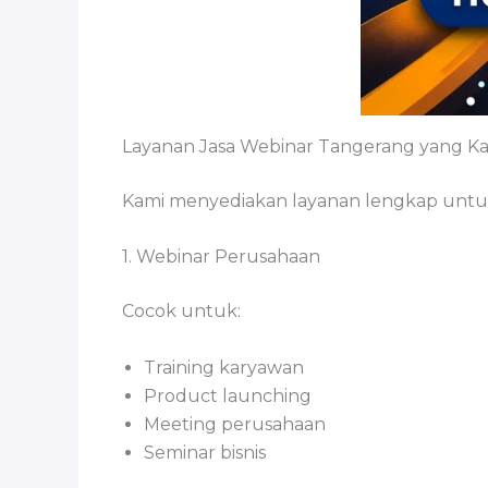
Layanan Jasa Webinar Tangerang yang Ka
Kami menyediakan layanan lengkap untuk 
1. Webinar Perusahaan
Cocok untuk:
Training karyawan
Product launching
Meeting perusahaan
Seminar bisnis