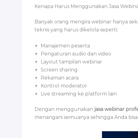
Kenapa Harus Menggunakan Jasa Webinar
Banyak orang mengira webinar hanya seka
teknis yang harus dikelola seperti:
Manajemen peserta
Pengaturan audio dan video
Layout tampilan webinar
Screen sharing
Rekaman acara
Kontrol moderator
Live streaming ke platform lain
Dengan menggunakan
jasa webinar prof
menangani semuanya sehingga Anda bisa 