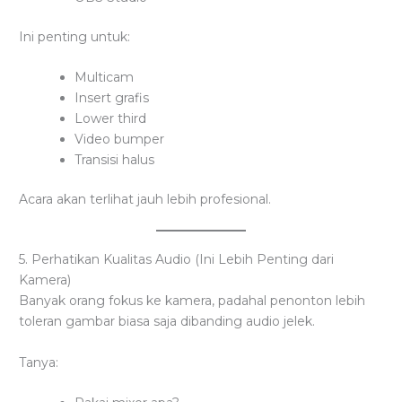
Ini penting untuk:
Multicam
Insert grafis
Lower third
Video bumper
Transisi halus
Acara akan terlihat jauh lebih profesional.
5. Perhatikan Kualitas Audio (Ini Lebih Penting dari
Kamera)
Banyak orang fokus ke kamera, padahal penonton lebih
toleran gambar biasa saja dibanding audio jelek.
Tanya: