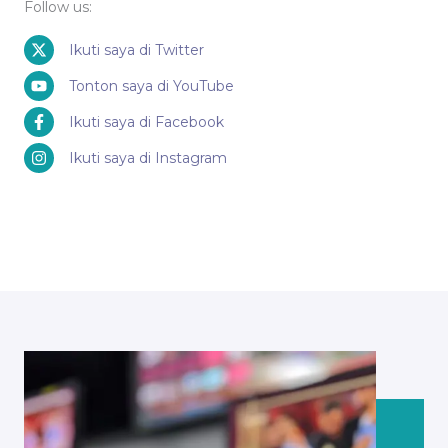
Follow us:
Ikuti saya di Twitter
Tonton saya di YouTube
Ikuti saya di Facebook
Ikuti saya di Instagram