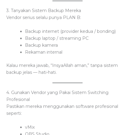
3. Tanyakan Sistem Backup Mereka
Vendor serius selalu punya PLAN B:
Backup internet (provider kedua / bonding)
Backup laptop / streaming PC
Backup kamera
Rekaman internal
Kalau mereka jawab, “InsyaAllah aman,” tanpa sistem
backup jelas — hati-hati.
4. Gunakan Vendor yang Pakai Sistem Switching
Profesional
Pastikan mereka menggunakan software profesional
seperti:
vMix
OBS Studio