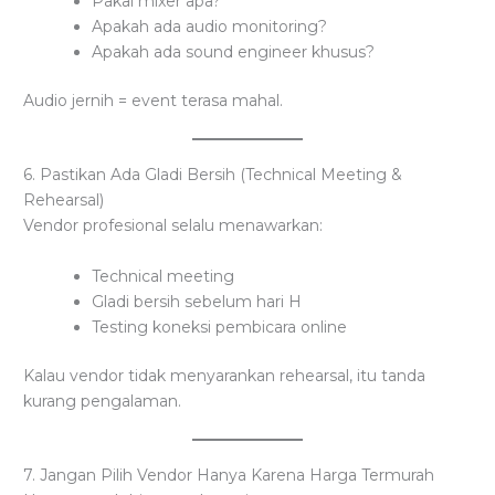
Pakai mixer apa?
Apakah ada audio monitoring?
Apakah ada sound engineer khusus?
Audio jernih = event terasa mahal.
6. Pastikan Ada Gladi Bersih (Technical Meeting &
Rehearsal)
Vendor profesional selalu menawarkan:
Technical meeting
Gladi bersih sebelum hari H
Testing koneksi pembicara online
Kalau vendor tidak menyarankan rehearsal, itu tanda
kurang pengalaman.
7. Jangan Pilih Vendor Hanya Karena Harga Termurah