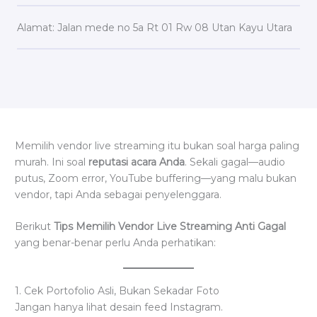
Alamat: Jalan mede no 5a Rt 01 Rw 08 Utan Kayu Utara
Memilih vendor live streaming itu bukan soal harga paling
murah. Ini soal
reputasi acara Anda
. Sekali gagal—audio
putus, Zoom error, YouTube buffering—yang malu bukan
vendor, tapi Anda sebagai penyelenggara.
Berikut
Tips Memilih Vendor Live Streaming Anti Gagal
yang benar-benar perlu Anda perhatikan:
1. Cek Portofolio Asli, Bukan Sekadar Foto
Jangan hanya lihat desain feed Instagram.