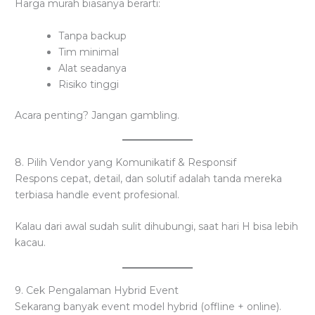
Harga murah biasanya berarti:
Tanpa backup
Tim minimal
Alat seadanya
Risiko tinggi
Acara penting? Jangan gambling.
8. Pilih Vendor yang Komunikatif & Responsif
Respons cepat, detail, dan solutif adalah tanda mereka
terbiasa handle event profesional.
Kalau dari awal sudah sulit dihubungi, saat hari H bisa lebih
kacau.
9. Cek Pengalaman Hybrid Event
Sekarang banyak event model hybrid (offline + online).