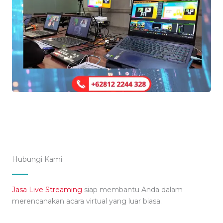
Hubungi Kami
Jasa Live Streaming
siap membantu Anda dalam
merencanakan acara virtual yang luar biasa.