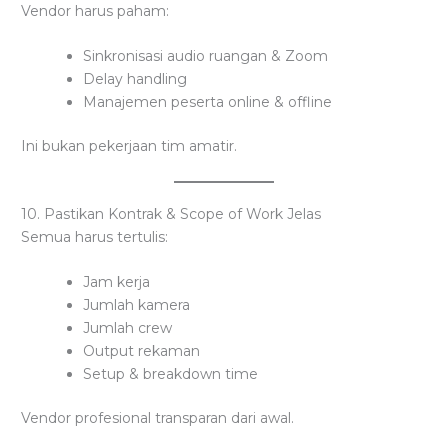
Vendor harus paham:
Sinkronisasi audio ruangan & Zoom
Delay handling
Manajemen peserta online & offline
Ini bukan pekerjaan tim amatir.
10. Pastikan Kontrak & Scope of Work Jelas
Semua harus tertulis:
Jam kerja
Jumlah kamera
Jumlah crew
Output rekaman
Setup & breakdown time
Vendor profesional transparan dari awal.