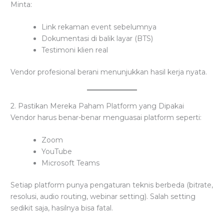
Minta:
Link rekaman event sebelumnya
Dokumentasi di balik layar (BTS)
Testimoni klien real
Vendor profesional berani menunjukkan hasil kerja nyata.
2. Pastikan Mereka Paham Platform yang Dipakai
Vendor harus benar-benar menguasai platform seperti:
Zoom
YouTube
Microsoft Teams
Setiap platform punya pengaturan teknis berbeda (bitrate,
resolusi, audio routing, webinar setting). Salah setting
sedikit saja, hasilnya bisa fatal.