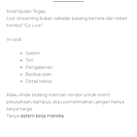
Kesimpulan Tegas
Live streaming bukan sekadar pasang kamera dan tekan
tombol “Go Live”.
Ini soal:
Sistem
Tim
Pengalaman
Backup plan
Detail teknis
Kalau Anda sedang mencari vendor untuk event
perusahaan, kampus, atau pemerintahan, jangan hanya
tanya harga.
Tanya
sistem kerja mereka
.