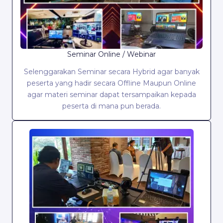
Seminar Online / Webinar
Selenggarakan Seminar secara Hybrid agar banyak
peserta yang hadir secara Offline Maupun Online
agar materi seminar dapat tersampaikan kepada
peserta di mana pun berada.