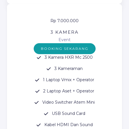
Rp 7.000.000
3 KAMERA
Event
BOOKING SEKARANG
3 Kamera HXR Mc 2500
3 Kameraman
1 Laptop Vmix + Operator
2 Laptop Aset + Operator
Video Switcher Atem Mini
USB Sound Card
Kabel HDMI Dan Sound