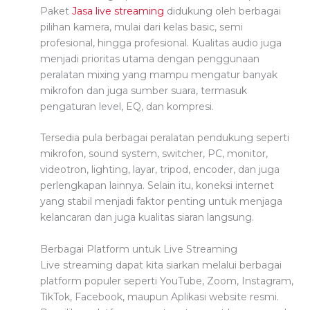
Paket
Jasa live streaming
didukung oleh berbagai
pilihan kamera, mulai dari kelas basic, semi
profesional, hingga profesional. Kualitas audio juga
menjadi prioritas utama dengan penggunaan
peralatan mixing yang mampu mengatur banyak
mikrofon dan juga sumber suara, termasuk
pengaturan level, EQ, dan kompresi.
Tersedia pula berbagai peralatan pendukung seperti
mikrofon, sound system, switcher, PC, monitor,
videotron, lighting, layar, tripod, encoder, dan juga
perlengkapan lainnya. Selain itu, koneksi internet
yang stabil menjadi faktor penting untuk menjaga
kelancaran dan juga kualitas siaran langsung.
Berbagai Platform untuk Live Streaming
Live streaming dapat kita siarkan melalui berbagai
platform populer seperti YouTube, Zoom, Instagram,
TikTok, Facebook, maupun Aplikasi website resmi.