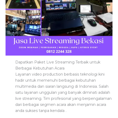
Dapatkan Paket Live Streaming Terbaik untuk
Berbagai Kebutuhan Acara
Layanan video production berbasis teknologi kini
hadir untuk memenuhi berbagai kebutuhan
multimedia dan siaran langsung di Indonesia. Salah
satu layanan unggulan yang banyak diminati adalah
live streaming. Tim profesional yang berpengalaman
dari berbagai segmen acara akan menjamin acara
anda sukses tanpa kendala .