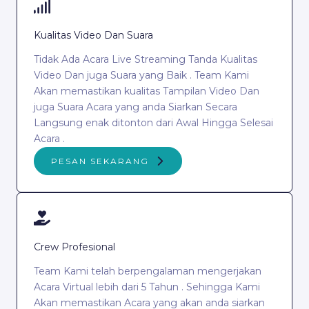
Kualitas Video Dan Suara
Tidak Ada Acara Live Streaming Tanda Kualitas
Video Dan juga Suara yang Baik . Team Kami
Akan memastikan kualitas Tampilan Video Dan
juga Suara Acara yang anda Siarkan Secara
Langsung enak ditonton dari Awal Hingga Selesai
Acara .
PESAN SEKARANG
Crew Profesional
Team Kami telah berpengalaman mengerjakan
Acara Virtual lebih dari 5 Tahun . Sehingga Kami
Akan memastikan Acara yang akan anda siarkan