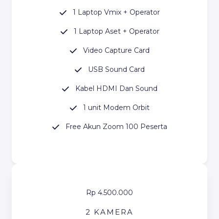
1 Laptop Vmix + Operator
1 Laptop Aset + Operator
Video Capture Card
USB Sound Card
Kabel HDMI Dan Sound
1 unit Modem Orbit
Free Akun Zoom 100 Peserta
Rp 4.500.000
2 KAMERA