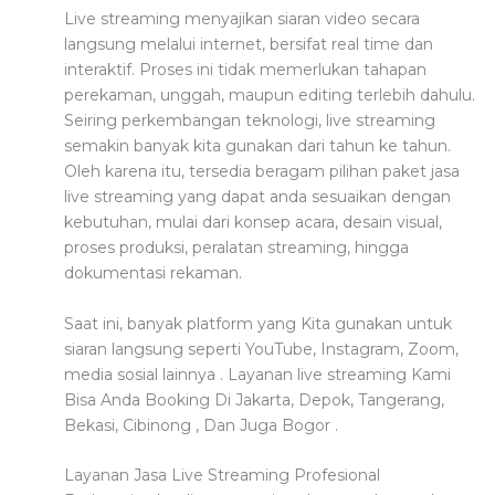
Live streaming menyajikan siaran video secara
langsung melalui internet, bersifat real time dan
interaktif. Proses ini tidak memerlukan tahapan
perekaman, unggah, maupun editing terlebih dahulu.
Seiring perkembangan teknologi, live streaming
semakin banyak kita gunakan dari tahun ke tahun.
Oleh karena itu, tersedia beragam pilihan paket jasa
live streaming yang dapat anda sesuaikan dengan
kebutuhan, mulai dari konsep acara, desain visual,
proses produksi, peralatan streaming, hingga
dokumentasi rekaman.
Saat ini, banyak platform yang Kita gunakan untuk
siaran langsung seperti YouTube, Instagram, Zoom,
media sosial lainnya . Layanan live streaming Kami
Bisa Anda Booking Di Jakarta, Depok, Tangerang,
Bekasi, Cibinong , Dan Juga Bogor .
Layanan Jasa Live Streaming Profesional