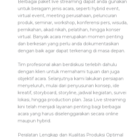
Berbagai paket live streaming dapat anda gunakan
untuk beragam jenis acara, seperti hybrid event,
virtual event, meeting perusahaan, peluncuran
produk, seminar, workshop, konferensi pers, wisuda,
pernikahan, akad nikah, pelatihan, hingga konser
virtual. Banyak acara merupakan momen penting
dan berkesan yang perlu anda dokumentasikan
dengan baik agar dapat terkenang di masa depan.
Tim profesional akan berdiskusi terlebih dahulu
dengan klien untuk memahami tujuan dan juga
objektif acara. Selanjutnya kami lakukan persiapan
menyeluruh, mulai dari penyusunan konsep, ide
kreatif, storyboard, storyline, jadwal kegiatan, survei
lokasi, hingga production plan. Jasa Live streaming
kini telah menjadi layanan penting bagi berbagai
acara yang harus diselenggarakan secara online
maupun hybrid.
Peralatan Lengkap dan Kualitas Produksi Optimal