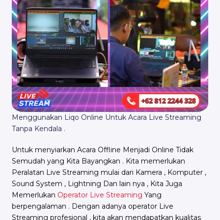
Menggunakan Liqo Online Untuk Acara Live Streaming
Tanpa Kendala .
Untuk menyiarkan Acara Offline Menjadi Online Tidak
Semudah yang Kita Bayangkan . Kita memerlukan
Peralatan Live Streaming mulai dari Kamera , Komputer ,
Sound System , Lightning Dan lain nya , Kita Juga
Memerlukan
Operator Live Streaming
Yang
berpengalaman . Dengan adanya operator Live
Streaming profesional , kita akan mendapatkan kualitas