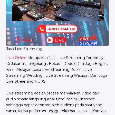
Jasa Live Streaming
Liqo Online
Merupakan Jasa Live Streaming Terpercaya
Di Jakarta , Tangerang , Bekasi , Depok Dan Juga Bogor .
Kami Melayani Jasa Live Streaming Zoom , Live
Streaming Wedding , Live Streaming Wisuda , Dan Juga
Live Streaming RUPS .
Live streaming adalah proses menyiarkan video dan
audio secara langsung (real-time) melalui internet
sehingga dapat ditonton oleh audiens pada saat yang
sama, tanpa perlu menunggu rekaman selesai . Konsep