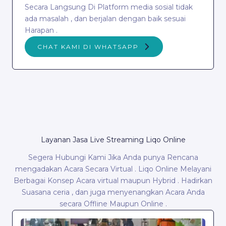
Secara Langsung Di Platform media sosial tidak
ada masalah , dan berjalan dengan baik sesuai
Harapan .
CHAT KAMI DI WHATSAPP
Layanan Jasa Live Streaming Liqo Online
Segera Hubungi Kami Jika Anda punya Rencana
mengadakan Acara Secara Virtual . Liqo Online Melayani
Berbagai Konsep Acara virtual maupun Hybrid . Hadirkan
Suasana ceria , dan juga menyenangkan Acara Anda
secara Offline Maupun Online .