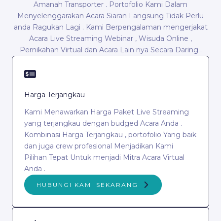
Amanah Transporter . Portofolio Kami Dalam
Menyelenggarakan Acara Siaran Langsung Tidak Perlu
anda Ragukan Lagi . Kami Berpengalaman mengerjakat
Acara Live Streaming Webinar , Wisuda Online ,
Pernikahan Virtual dan Acara Lain nya Secara Daring .
Harga Terjangkau
Kami Menawarkan Harga Paket Live Streaming
yang terjangkau dengan budged Acara Anda .
Kombinasi Harga Terjangkau , portofolio Yang baik
dan juga crew profesional Menjadikan Kami
Pilihan Tepat Untuk menjadi Mitra Acara Virtual
Anda .
HUBUNGI KAMI SEKARANG