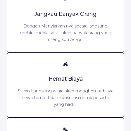
Jangkau Banyak Orang
Dengan Menyiarkan nya secara langsung
melalui media sosial akan banyak orang yang
mengikuti Acara .
Hemat Biaya
Siaran Langsung acara akan menghemat biaya
sewa tempat dan konsumsi untuk peserta
yang hadir .