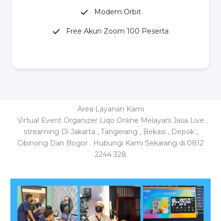
Modem Orbit
Free Akun Zoom 100 Peserta
Area Layanan Kami
Virtual Event Organizer Liqo Online Melayani Jasa Live
streaming Di Jakarta , Tangerang , Bekasi , Depok ,
Cibinong Dan Bogor . Hubungi Kami Sekarang di 0812
2244 328