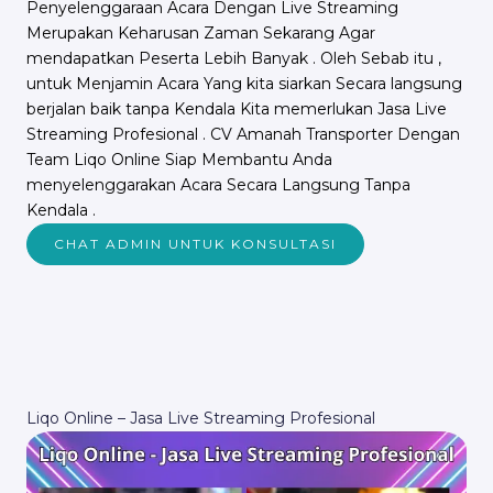
Penyelenggaraan Acara Dengan Live Streaming
Merupakan Keharusan Zaman Sekarang Agar
mendapatkan Peserta Lebih Banyak . Oleh Sebab itu ,
untuk Menjamin Acara Yang kita siarkan Secara langsung
berjalan baik tanpa Kendala Kita memerlukan Jasa Live
Streaming Profesional . CV Amanah Transporter Dengan
Team Liqo Online Siap Membantu Anda
menyelenggarakan Acara Secara Langsung Tanpa
Kendala .
CHAT ADMIN UNTUK KONSULTASI
Liqo Online – Jasa Live Streaming Profesional