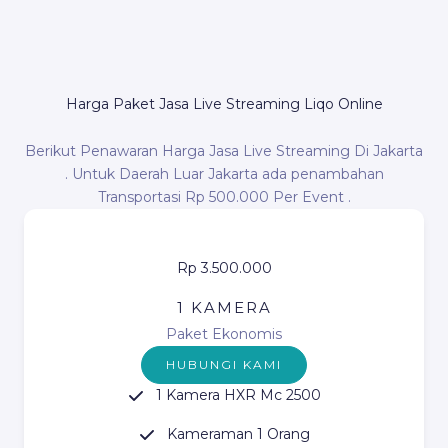
Harga Paket Jasa Live Streaming Liqo Online
Berikut Penawaran Harga Jasa Live Streaming Di Jakarta
. Untuk Daerah Luar Jakarta ada penambahan
Transportasi Rp 500.000 Per Event .
Rp 3.500.000
1 KAMERA
Paket Ekonomis
HUBUNGI KAMI
1 Kamera HXR Mc 2500
Kameraman 1 Orang