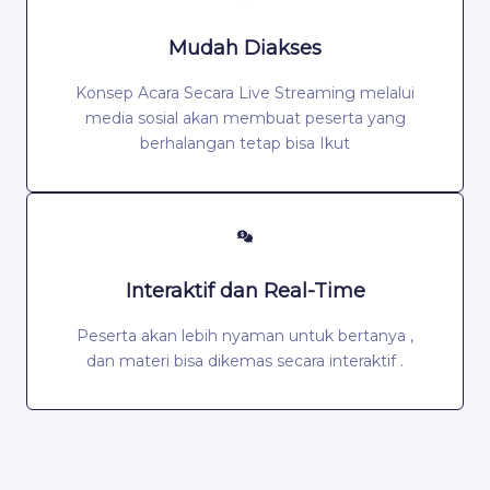
Mudah Diakses
Konsep Acara Secara Live Streaming melalui
media sosial akan membuat peserta yang
berhalangan tetap bisa Ikut
Interaktif dan Real-Time
Peserta akan lebih nyaman untuk bertanya ,
dan materi bisa dikemas secara interaktif .