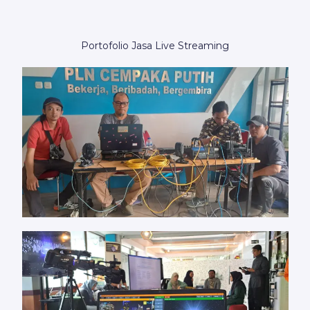
Portofolio Jasa Live Streaming