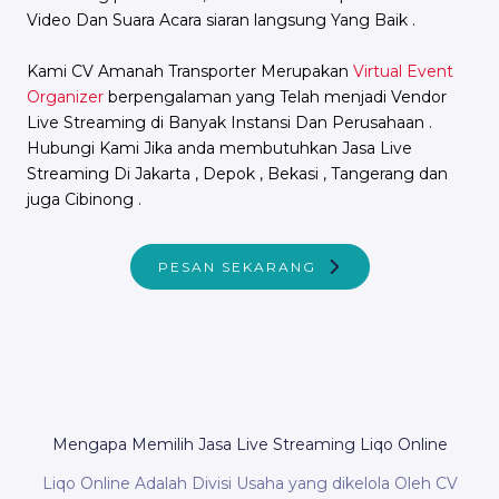
Video Dan Suara Acara siaran langsung Yang Baik .
Kami CV Amanah Transporter Merupakan
Virtual Event
Organizer
berpengalaman yang Telah menjadi Vendor
Live Streaming di Banyak Instansi Dan Perusahaan .
Hubungi Kami Jika anda membutuhkan Jasa Live
Streaming Di Jakarta , Depok , Bekasi , Tangerang dan
juga Cibinong .
PESAN SEKARANG
Mengapa Memilih Jasa Live Streaming Liqo Online
Liqo Online Adalah Divisi Usaha yang dikelola Oleh CV