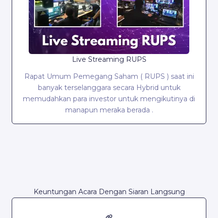
Live Streaming RUPS
Rapat Umum Pemegang Saham ( RUPS ) saat ini
banyak terselanggara secara Hybrid untuk
memudahkan para investor untuk mengikutinya di
manapun meraka berada .
Keuntungan Acara Dengan Siaran Langsung