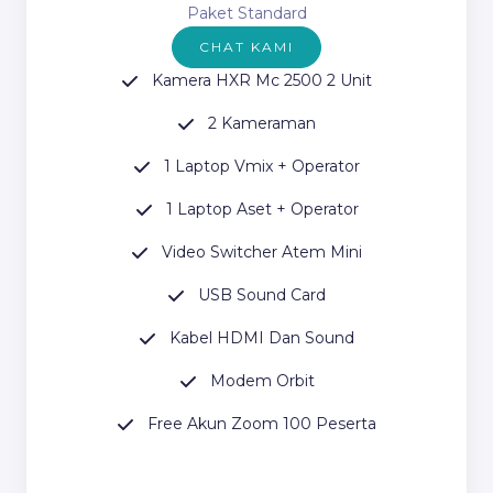
Paket Standard
CHAT KAMI
Kamera HXR Mc 2500 2 Unit
2 Kameraman
1 Laptop Vmix + Operator
1 Laptop Aset + Operator
Video Switcher Atem Mini
USB Sound Card
Kabel HDMI Dan Sound
Modem Orbit
Free Akun Zoom 100 Peserta