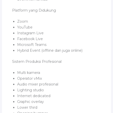
Platform yang Didukung
Zoom
YouTube
Instagram Live
Facebook Live
Microsoft Teams
Hybrid Event (offline dan juga online)
Sistem Produksi Profesional
Multi kamera
Operator vMix
Audio mixer profesional
Lighting studio
Internet dedicated
Graphic overlay
Lower third