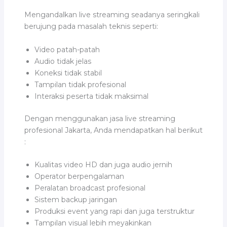
Mengandalkan live streaming seadanya seringkali
berujung pada masalah teknis seperti:
Video patah-patah
Audio tidak jelas
Koneksi tidak stabil
Tampilan tidak profesional
Interaksi peserta tidak maksimal
Dengan menggunakan jasa live streaming
profesional Jakarta, Anda mendapatkan hal berikut
:
Kualitas video HD dan juga audio jernih
Operator berpengalaman
Peralatan broadcast profesional
Sistem backup jaringan
Produksi event yang rapi dan juga terstruktur
Tampilan visual lebih meyakinkan