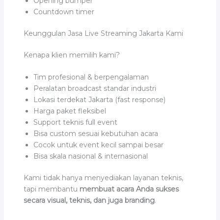
Opening bumper
Countdown timer
Keunggulan Jasa Live Streaming Jakarta Kami
Kenapa klien memilih kami?
Tim profesional & berpengalaman
Peralatan broadcast standar industri
Lokasi terdekat Jakarta (fast response)
Harga paket fleksibel
Support teknis full event
Bisa custom sesuai kebutuhan acara
Cocok untuk event kecil sampai besar
Bisa skala nasional & internasional
Kami tidak hanya menyediakan layanan teknis,
tapi membantu
membuat acara Anda sukses
secara visual, teknis, dan juga branding
.