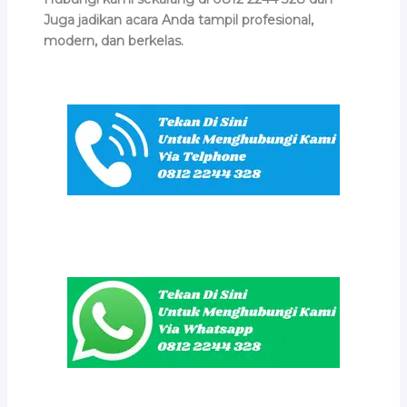
Juga jadikan acara Anda tampil profesional,
modern, dan berkelas.