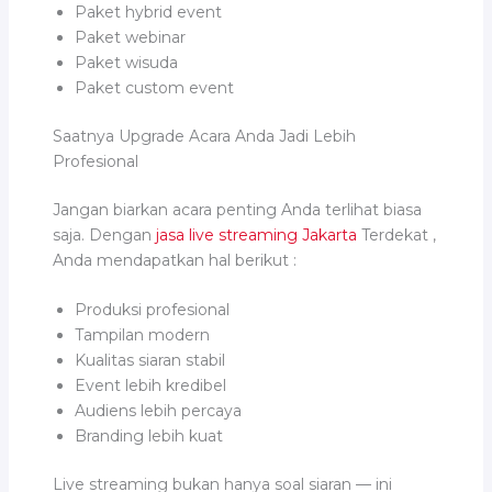
Paket hybrid event
Paket webinar
Paket wisuda
Paket custom event
Saatnya Upgrade Acara Anda Jadi Lebih
Profesional
Jangan biarkan acara penting Anda terlihat biasa
saja. Dengan
jasa live streaming Jakarta
Terdekat ,
Anda mendapatkan hal berikut :
Produksi profesional
Tampilan modern
Kualitas siaran stabil
Event lebih kredibel
Audiens lebih percaya
Branding lebih kuat
Live streaming bukan hanya soal siaran — ini