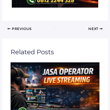
PREVIOUS
NEXT
Related Posts