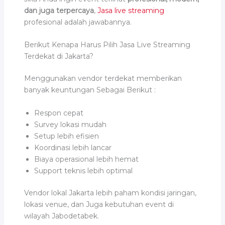
dan juga terpercaya
,
Jasa live streaming
profesional adalah jawabannya.
Berikut Kenapa Harus Pilih Jasa Live Streaming
Terdekat di Jakarta?
Menggunakan vendor terdekat memberikan
banyak keuntungan Sebagai Berikut :
Respon cepat
Survey lokasi mudah
Setup lebih efisien
Koordinasi lebih lancar
Biaya operasional lebih hemat
Support teknis lebih optimal
Vendor lokal Jakarta lebih paham kondisi jaringan,
lokasi venue, dan Juga kebutuhan event di
wilayah Jabodetabek.