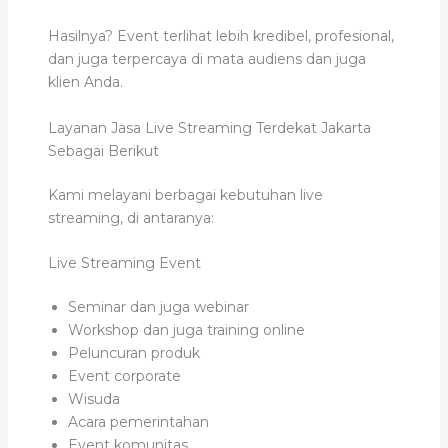
Hasilnya? Event terlihat lebih kredibel, profesional,
dan juga terpercaya di mata audiens dan juga
klien Anda.
Layanan Jasa Live Streaming Terdekat Jakarta
Sebagai Berikut
Kami melayani berbagai kebutuhan live
streaming, di antaranya:
Live Streaming Event
Seminar dan juga webinar
Workshop dan juga training online
Peluncuran produk
Event corporate
Wisuda
Acara pemerintahan
Event komunitas