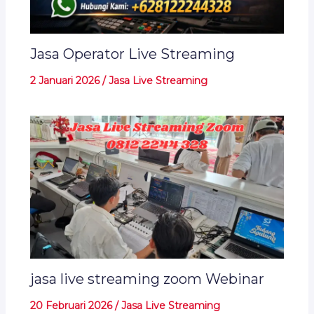
Jasa Operator Live Streaming
2 Januari 2026
/
Jasa Live Streaming
jasa live streaming zoom Webinar
20 Februari 2026
/
Jasa Live Streaming