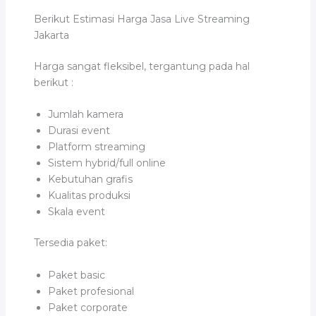
Berikut Estimasi Harga Jasa Live Streaming
Jakarta
Harga sangat fleksibel, tergantung pada hal
berikut :
Jumlah kamera
Durasi event
Platform streaming
Sistem hybrid/full online
Kebutuhan grafis
Kualitas produksi
Skala event
Tersedia paket:
Paket basic
Paket profesional
Paket corporate