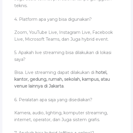
teknis.
4. Platform apa yang bisa digunakan?
Zoom, YouTube Live, Instagram Live, Facebook
Live, Microsoft Teams, dan Juga hybrid event.
5. Apakah live streaming bisa dilakukan di lokasi
saya?
Bisa. Live streaming dapat dilakukan di
hotel,
kantor, gedung, rumah, sekolah, kampus, atau
venue lainnya di Jakarta
.
6. Peralatan apa saja yang disediakan?
Kamera, audio, lighting, komputer streaming,
internet, operator, dan Juga sistem grafis.