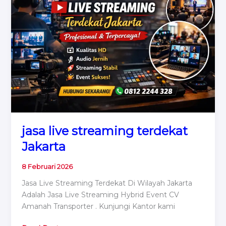
Virtual
Event
Organizer
jasa live streaming terdekat
Jakarta
8 Februari 2026
Jasa Live Streaming Terdekat Di Wilayah Jakarta
Adalah Jasa Live Streaming Hybrid Event CV
Amanah Transporter . Kunjungi Kantor kami