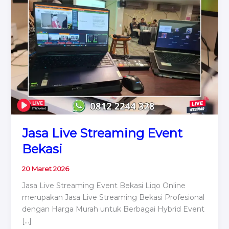
Jasa Live Streaming Event
Bekasi
20 Maret 2026
Jasa Live Streaming Event Bekasi Liqo Online
merupakan Jasa Live Streaming Bekasi Profesional
dengan Harga Murah untuk Berbagai Hybrid Event
[…]